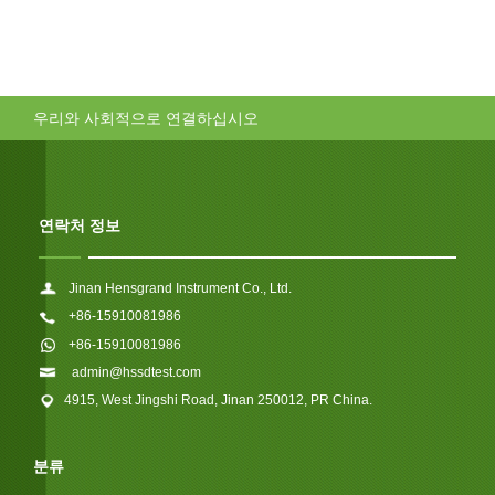
우리와 사회적으로 연결하십시오
연락처 정보
Jinan Hensgrand Instrument Co., Ltd.
+86-15910081986
+86-15910081986
admin@hssdtest.com
4915, West Jingshi Road, Jinan 250012, PR China.
분류