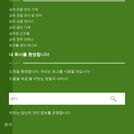
금속 조절 연삭 기계
금속 조절 연삭 및 연마
금속 조합 연마기
금속 절단 기계
금속성 소모품
금속 장착 프레스
로크웰 경도 테스터
내 회사를 환영합니다
도착을 환영합니다. 우리는 최고를 사용할 것입니다
도움을 제공 할 수있는 양질의 서비스!
우리는 당신의 개인 정보를 존중합니다
링크: