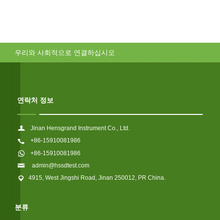
우리와 사회적으로 연결하십시오
연락처 정보
Jinan Hensgrand Instrument Co., Ltd.
+86-15910081986
+86-15910081986
admin@hssdtest.com
4915, West Jingshi Road, Jinan 250012, PR China.
분류