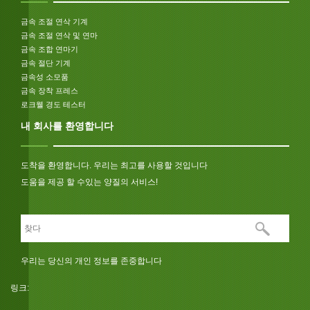
금속 조절 연삭 기계
금속 조절 연삭 및 연마
금속 조합 연마기
금속 절단 기계
금속성 소모품
금속 장착 프레스
로크웰 경도 테스터
내 회사를 환영합니다
도착을 환영합니다. 우리는 최고를 사용할 것입니다
도움을 제공 할 수있는 양질의 서비스!
우리는 당신의 개인 정보를 존중합니다
링크: